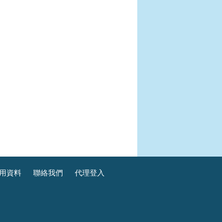
用資料
聯絡我們
代理登入