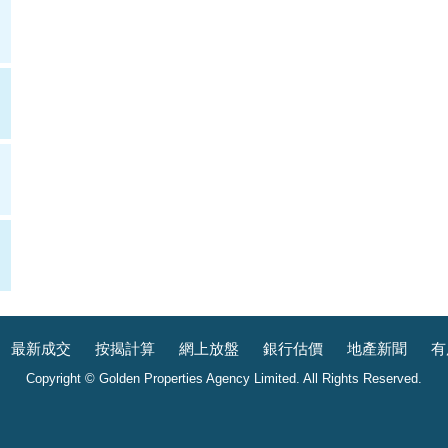
最新成交
按揭計算
網上放盤
銀行估價
地產新聞
有
Copyright © Golden Properties Agency Limited. All Rights Reserved.