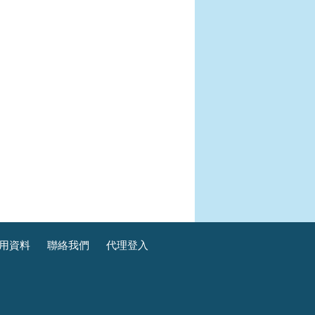
用資料
聯絡我們
代理登入