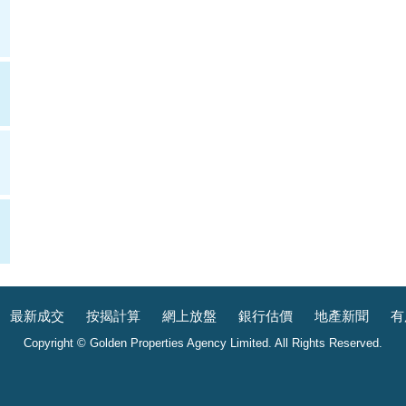
最新成交
按揭計算
網上放盤
銀行估價
地產新聞
有
Copyright © Golden Properties Agency Limited. All Rights Reserved.