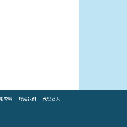
用資料
聯絡我們
代理登入