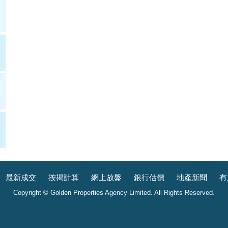
最新成交
按揭計算
網上放盤
銀行估價
地產新聞
有
Copyright © Golden Properties Agency Limited. All Rights Reserved.