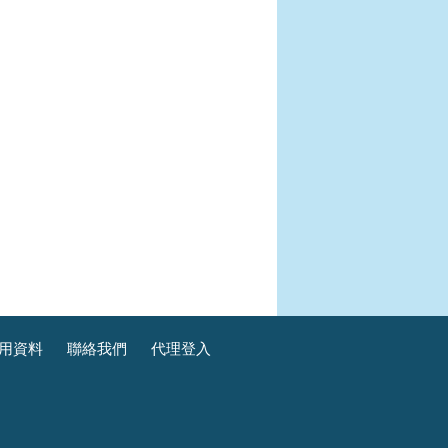
用資料
聯絡我們
代理登入