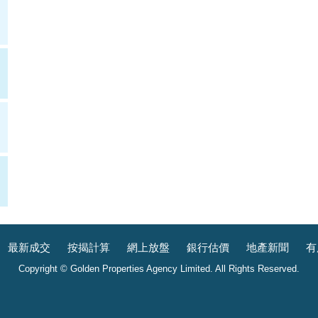
最新成交
按揭計算
網上放盤
銀行估價
地產新聞
有
Copyright © Golden Properties Agency Limited. All Rights Reserved.