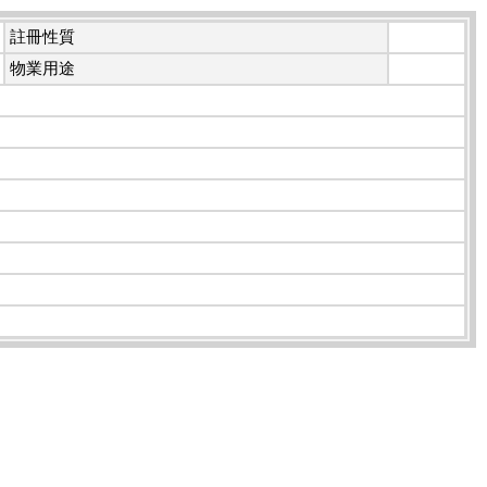
註冊性質
物業用途