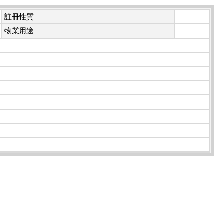
註冊性質
物業用途