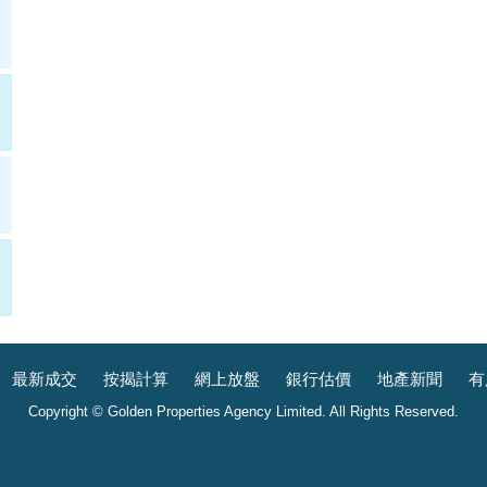
最新成交
按揭計算
網上放盤
銀行估價
地產新聞
有
Copyright © Golden Properties Agency Limited. All Rights Reserved.