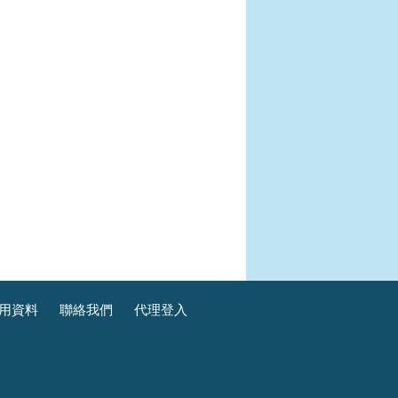
用資料
聯絡我們
代理登入