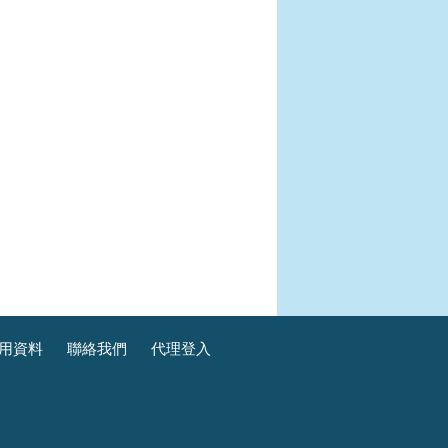
用資料
聯絡我們
代理登入