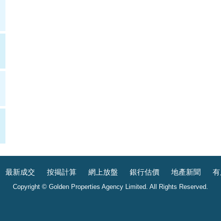
最新成交
按揭計算
網上放盤
銀行估價
地產新聞
有
Copyright © Golden Properties Agency Limited. All Rights Reserved.