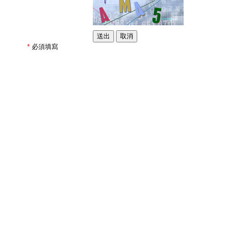
*
必須填寫