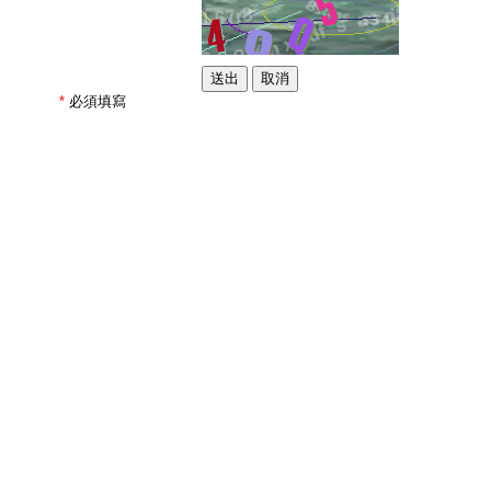
*
必須填寫